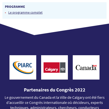
PROGRAMME
Le programme complet
Partenaires du Congrès 2022
Le gouvernement du Canada et la Ville de Calgary ont été fiers
d’accueillir ce Congrès internationale où décideurs, experts
techniques, administrateurs, chercheurs, conducteurs