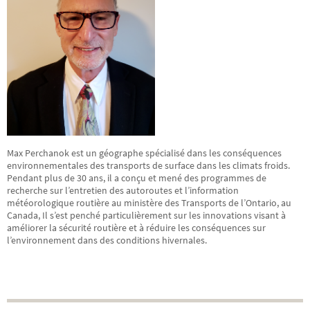
Max Perchanok est un géographe spécialisé dans les conséquences
environnementales des transports de surface dans les climats froids.
Pendant plus de 30 ans, il a conçu et mené des programmes de
recherche sur l’entretien des autoroutes et l’information
météorologique routière au ministère des Transports de l’Ontario, au
Canada, Il s’est penché particulièrement sur les innovations visant à
améliorer la sécurité routière et à réduire les conséquences sur
l’environnement dans des conditions hivernales.